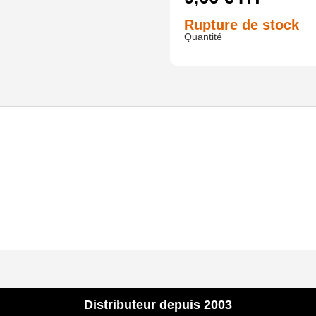
Rupture de stock
Distributeur depuis 2003