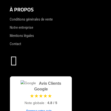
À PROPOS
Conditions générales de vente
Notre entreprise
Mentions légales
Contact

Avis Clients
Google
★★★★★
Note globale :
4.8 / 5