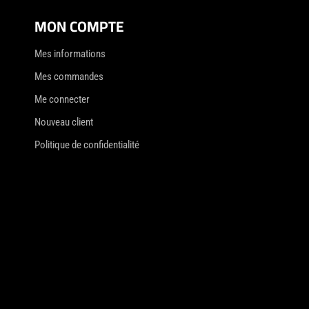
MON COMPTE
Mes informations
Mes commandes
Me connecter
Nouveau client
Politique de confidentialité