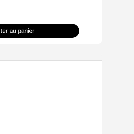
ter au panier