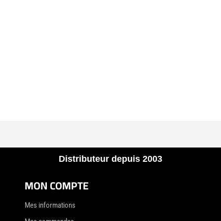
Distributeur depuis 2003
MON COMPTE
Mes informations