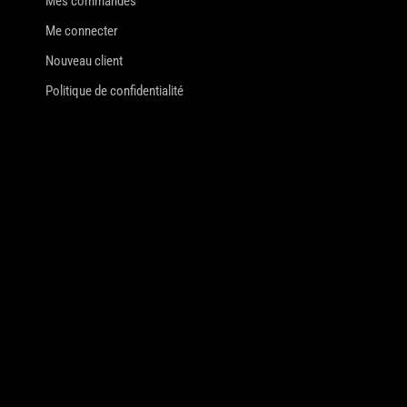
Mes commandes
Me connecter
Nouveau client
Politique de confidentialité