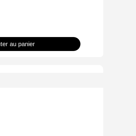
ter au panier