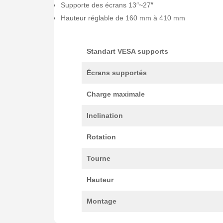
Supporte des écrans 13″~27″
Hauteur réglable de 160 mm à 410 mm
Standart VESA supports
Écrans supportés
Charge maximale
Inclination
Rotation
Tourne
Hauteur
Montage