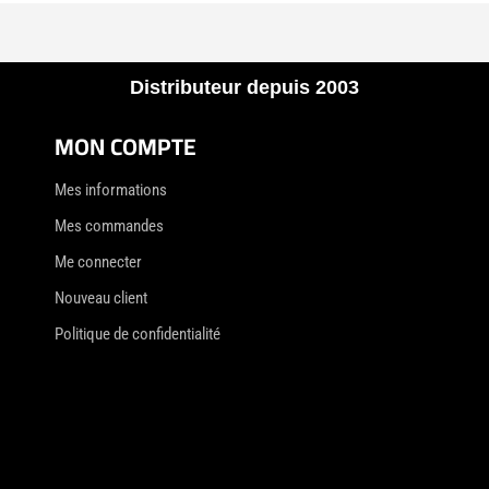
Distributeur depuis 2003
MON COMPTE
Mes informations
Mes commandes
Me connecter
Nouveau client
Politique de confidentialité