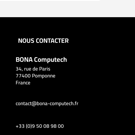
NOUS CONTACTER
BONA Computech
34, rue de Paris
77400 Pomponne
France
contact@bona-computech.fr
+33 (0)9 50 08 98 00