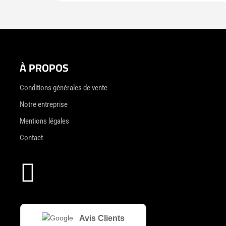
À PROPOS
Conditions générales de vente
Notre entreprise
Mentions légales
Contact

Avis Clients