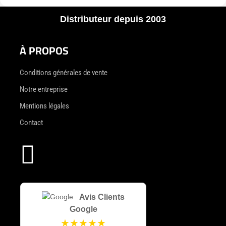
Distributeur depuis 2003
À PROPOS
Conditions générales de vente
Notre entreprise
Mentions légales
Contact

Avis Clients
Google
★★★★★