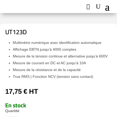
UT123D
Multimètre numérique avec identification automatique
Affichage EBTN jusqu’à 4000 comptes
Mesure de la tension continue et alternative jusqu’à 600V
Mesure de courant en DC et AC jusqu’à 10A
Mesure de la résistance et de la capacité
True RMS | Fonction NCV (tension sans contact)
17,75
€
HT
En stock