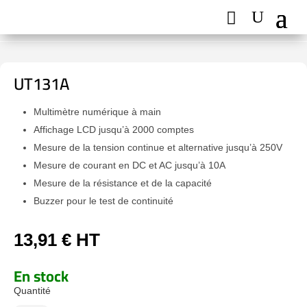
UT131A
Multimètre numérique à main
Affichage LCD jusqu’à 2000 comptes
Mesure de la tension continue et alternative jusqu’à 250V
Mesure de courant en DC et AC jusqu’à 10A
Mesure de la résistance et de la capacité
Buzzer pour le test de continuité
13,91
€
HT
En stock