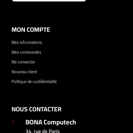
MON COMPTE
Mes informations
Mes commandes
Me connecter
Nouveau client
Politique de confidentialité
NOUS CONTACTER
BONA Computech

34, rue de Paris