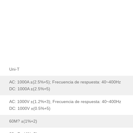
Uni-T
AC: 1000A ±(2.5%+5); Frecuencia de respuesta: 40~400Hz
DC: 1000A ±(2.5%+5)
AC: 1000V ±(1.2%+3); Frecuencia de respuesta: 40~400Hz
DC: 1000V ±(0.5%+5)
60M? ±(1%+2)