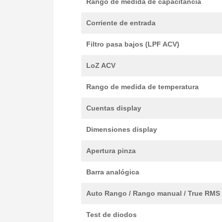
Rango de medida de capacitancia
Corriente de entrada
Filtro pasa bajos (LPF ACV)
LoZ ACV
Rango de medida de temperatura
Cuentas display
Dimensiones display
Apertura pinza
Barra analógica
Auto Rango / Rango manual / True RMS
Test de diodos