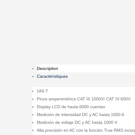
Description
Caractéristiques
UNI-T
Pinza amperimétrica CAT III 1000V/ CAT IV 600V
Display LCD de hasta 6000 cuentas
Medición de intensidad DC y AC hasta 1000 A
Medición de voltaje DC y AC hasta 1000 V
Alta precisión en AC con la función True RMS inco