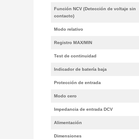
Función NCV (Detección de voltaje sin
contacto)
Modo relativo
Registro MAX/MIN
Test de continuidad
Indicador de batería baja
Protección de entrada
Modo cero
Impedancia de entrada DCV
Alimentación
Dimensiones