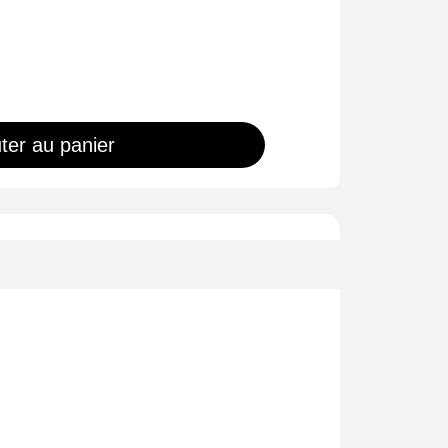
ter au panier