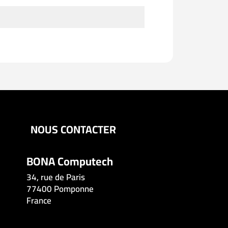
NOUS CONTACTER
BONA Computech
34, rue de Paris
77400 Pomponne
France