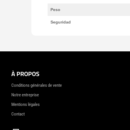
Peso
Seguridad
À PROPOS
Conditions générales de vente
Notre entreprise
Mentions légales
Contact