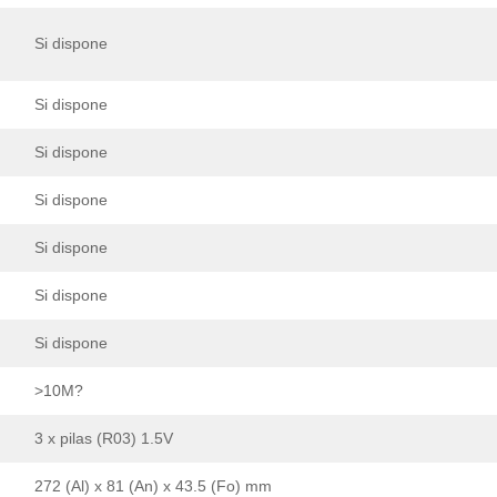
Si dispone
Si dispone
Si dispone
Si dispone
Si dispone
Si dispone
Si dispone
>10M?
3 x pilas (R03) 1.5V
272 (Al) x 81 (An) x 43.5 (Fo) mm