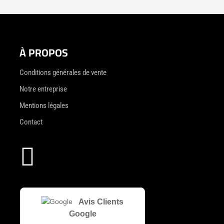
À PROPOS
Conditions générales de vente
Notre entreprise
Mentions légales
Contact

Avis Clients
Google