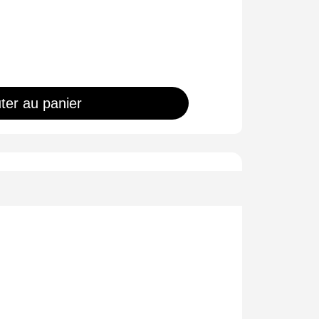
ter au panier