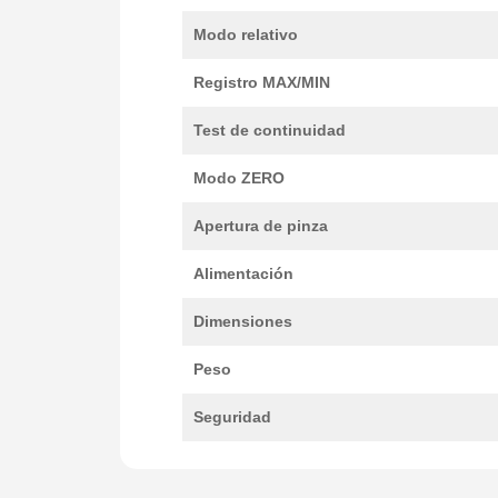
Modo relativo
Registro MAX/MIN
Test de continuidad
Modo ZERO
Apertura de pinza
Alimentación
Dimensiones
Peso
Seguridad