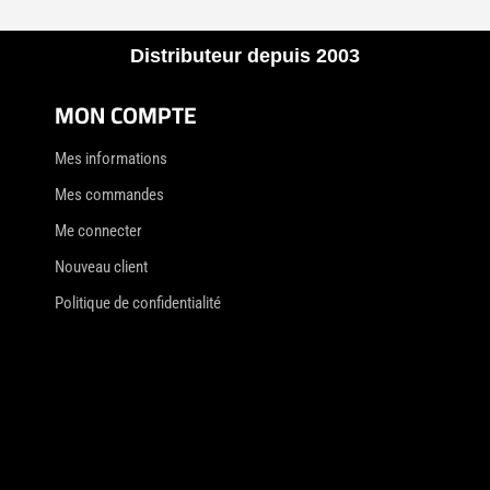
Distributeur depuis 2003
MON COMPTE
Mes informations
Mes commandes
Me connecter
Nouveau client
Politique de confidentialité