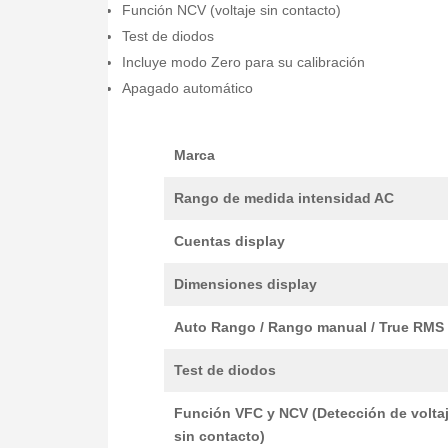
Función NCV (voltaje sin contacto)
Test de diodos
Incluye modo Zero para su calibración
Apagado automático
Marca
Rango de medida intensidad AC
Cuentas display
Dimensiones display
Auto Rango / Rango manual / True RMS
Test de diodos
Función VFC y NCV (Detección de volta
sin contacto)