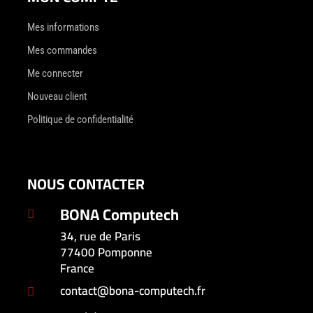
Mes informations
Mes commandes
Me connecter
Nouveau client
Politique de confidentialité
NOUS CONTACTER
BONA Computech

34, rue de Paris
77400 Pomponne
France
contact@bona-computech.fr
