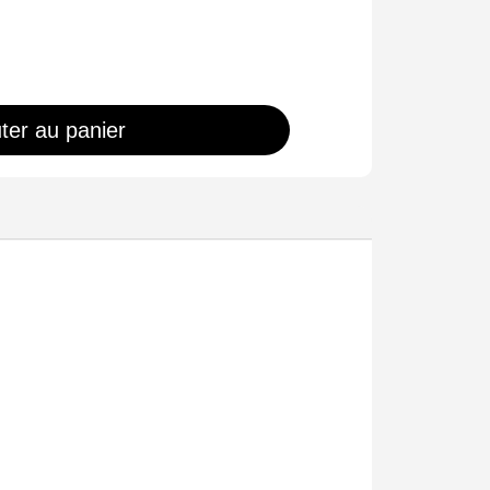
ter au panier