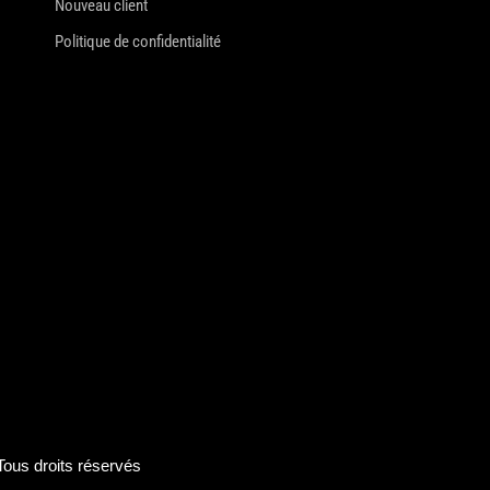
Nouveau client
Politique de confidentialité
us droits réservés