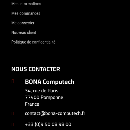
Mes informations
Mes commandes
Me connecter
Nouveau client
Politique de confidentialité
NOUS CONTACTER
BONA Computech

34, rue de Paris
77400 Pomponne
France
contact@bona-computech.fr

+33 (0)9 50 08 98 00
