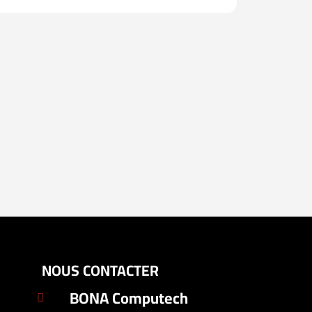
NOUS CONTACTER
BONA Computech
