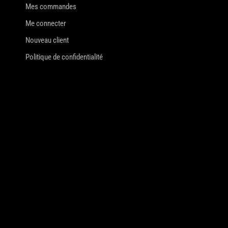
Mes commandes
Me connecter
Nouveau client
Politique de confidentialité