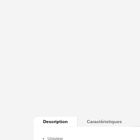
Description
Caractéristiques
Uniview