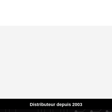
Distributeur depuis 2003