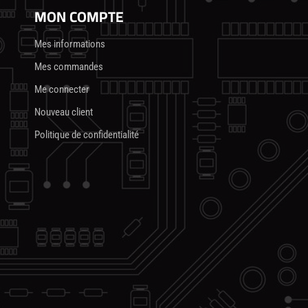
MON COMPTE
Mes informations
Mes commandes
Me connecter
Nouveau client
Politique de confidentialité