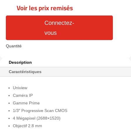
Voir les prix remisés
Connectez-
vous
Description
Caractéristiques
Uniview
Caméra IP
Gamme Prime
1/3″ Progressive Scan CMOS
4 Mégapixel (2688×1520)
Objectif 2.8 mm