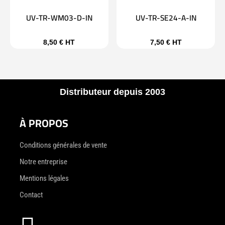
UV-TR-WM03-D-IN
UV-TR-SE24-A-IN
8,50
€
HT
7,50
€
HT
Distributeur depuis 2003
À PROPOS
Conditions générales de vente
Notre entreprise
Mentions légales
Contact