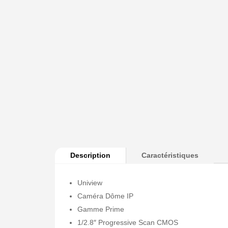
Description
Caractéristiques
Uniview
Caméra Dôme IP
Gamme Prime
1/2.8″ Progressive Scan CMOS