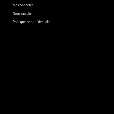
Me connecter
Nouveau client
Politique de confidentialité