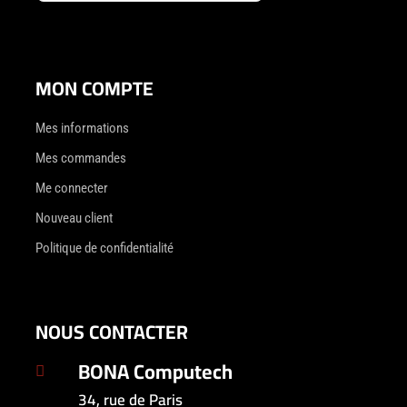
MON COMPTE
Mes informations
Mes commandes
Me connecter
Nouveau client
Politique de confidentialité
NOUS CONTACTER
BONA Computech

34, rue de Paris