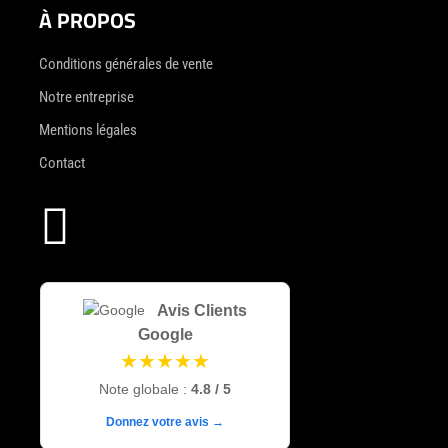
À PROPOS
Conditions générales de vente
Notre entreprise
Mentions légales
Contact

Avis Clients
Google
★★★★★
Note globale :
4.8 / 5
Donnez votre avis →