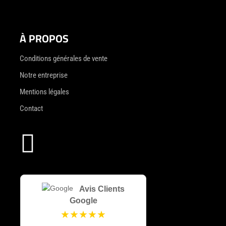
À PROPOS
Conditions générales de vente
Notre entreprise
Mentions légales
Contact

Avis Clients
Google
★★★★★