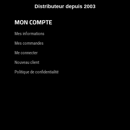
Distributeur depuis 2003
MON COMPTE
Mes informations
Mes commandes
Me connecter
Nouveau client
Politique de confidentialité