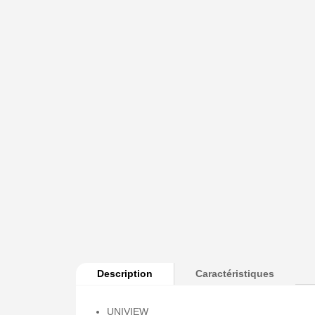
Description
Caractéristiques
UNIVIEW