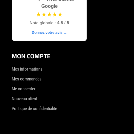
Google
★★★★★
Note globale :
4.8 / 5
Donnez votre avis →
MON COMPTE
Mes informations
Mes commandes
Me connecter
Nouveau client
Politique de confidentialité