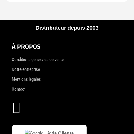
Distributeur depuis 2003
À PROPOS
Conditions générales de vente
Notre entreprise
Mentions légales
Contact

Avis Clients