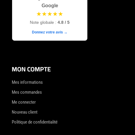
Google
★★★★★
Note globale :
4.8 / 5
Donnez votre avis →
MON COMPTE
Mes informations
Mes commandes
Me connecter
Nouveau client
Politique de confidentialité