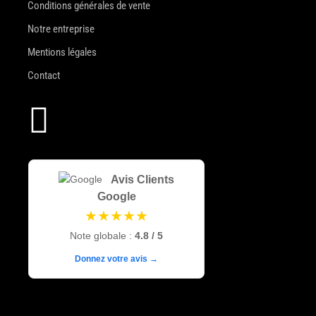
Conditions générales de vente
Notre entreprise
Mentions légales
Contact

Avis Clients
Google
★★★★★
Note globale :
4.8 / 5
Donnez votre avis →