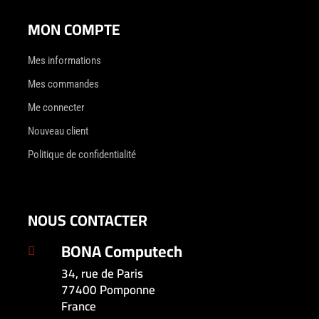
MON COMPTE
Mes informations
Mes commandes
Me connecter
Nouveau client
Politique de confidentialité
NOUS CONTACTER
BONA Computech

34, rue de Paris
77400 Pomponne
France