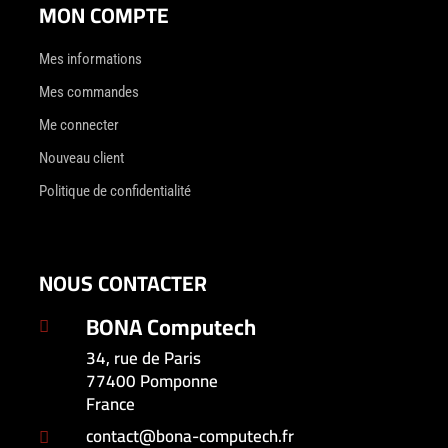
MON COMPTE
Mes informations
Mes commandes
Me connecter
Nouveau client
Politique de confidentialité
NOUS CONTACTER
BONA Computech

34, rue de Paris
77400 Pomponne
France
contact@bona-computech.fr
