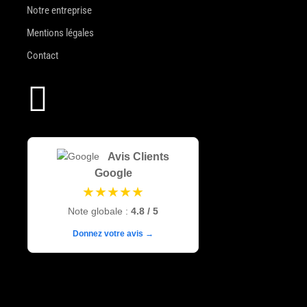
Notre entreprise
Mentions légales
Contact

Avis Clients
Google
★★★★★
Note globale :
4.8 / 5
Donnez votre avis →