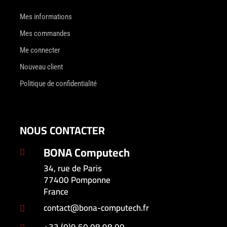
Mes informations
Mes commandes
Me connecter
Nouveau client
Politique de confidentialité
NOUS CONTACTER
BONA Computech

34, rue de Paris
77400 Pomponne
France
contact@bona-computech.fr
