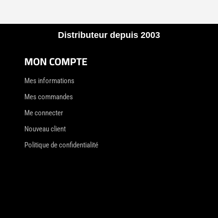
Distributeur depuis 2003
MON COMPTE
Mes informations
Mes commandes
Me connecter
Nouveau client
Politique de confidentialité