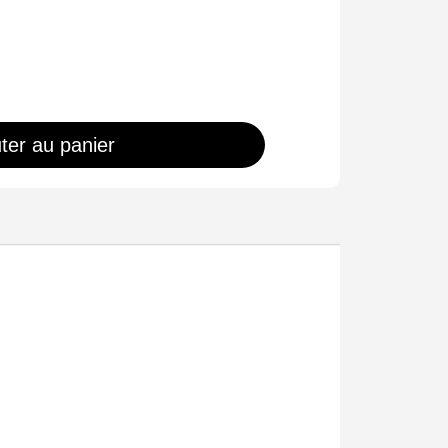
ter au panier