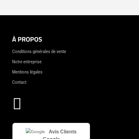
À PROPOS
Conditions générales de vente
Notre entreprise
Mentions légales
Contact

Avis Clients