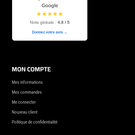
Google
★★★★★
Note globale :
4.8 / 5
Donnez votre avis →
MON COMPTE
Mes informations
Mes commandes
Me connecter
Nouveau client
Politique de confidentialité