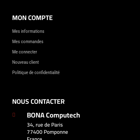
MON COMPTE
Mes informations
Mes commandes
Me connecter
Nouveau client
Politique de confidentialité
NOUS CONTACTER
BONA Computech

34, rue de Paris
77400 Pomponne
France