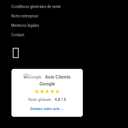
Conditions générales de vente
Notre entreprise
Mentions légales
Contact

Avis Clients
Google
★★★★★
Note globale :
4.8 / 5
Donnez votre avis →