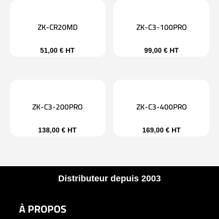
ZK-CR20MD
ZK-C3-100PRO
51,00
€
HT
99,00
€
HT
ZK-C3-200PRO
ZK-C3-400PRO
138,00
€
HT
169,00
€
HT
Distributeur depuis 2003
À PROPOS