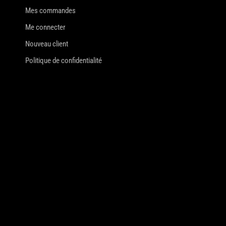
Mes commandes
Me connecter
Nouveau client
Politique de confidentialité