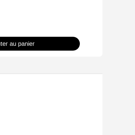
ter au panier