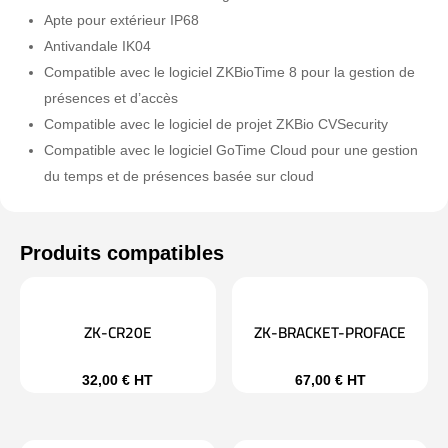
Apte pour extérieur IP68
Antivandale IK04
Compatible avec le logiciel ZKBioTime 8 pour la gestion de
présences et d’accès
Compatible avec le logiciel de projet ZKBio CVSecurity
Compatible avec le logiciel GoTime Cloud pour une gestion
du temps et de présences basée sur cloud
ZK-CR20E
ZK-BRACKET-PROFACE
32,00
€
HT
67,00
€
HT