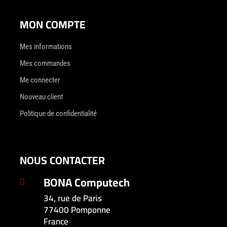
MON COMPTE
Mes informations
Mes commandes
Me connecter
Nouveau client
Politique de confidentialité
NOUS CONTACTER
BONA Computech

34, rue de Paris
77400 Pomponne
France