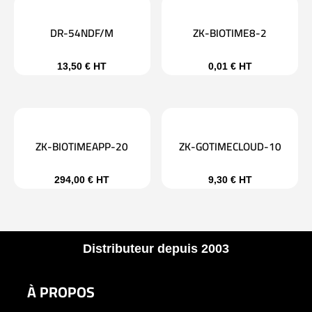
DR-54NDF/M
ZK-BIOTIME8-2
13,50
€
HT
0,01
€
HT
ZK-BIOTIMEAPP-20
ZK-GOTIMECLOUD-10
294,00
€
HT
9,30
€
HT
Distributeur depuis 2003
À PROPOS