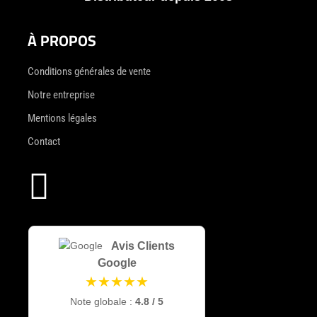
À PROPOS
Conditions générales de vente
Notre entreprise
Mentions légales
Contact

Avis Clients
Google
★★★★★
Note globale :
4.8 / 5