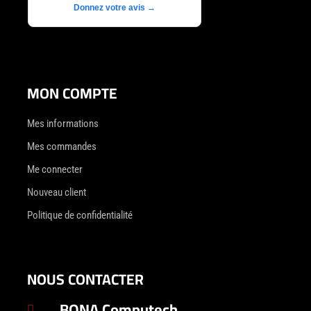
Donnez votre avis →
MON COMPTE
Mes informations
Mes commandes
Me connecter
Nouveau client
Politique de confidentialité
NOUS CONTACTER
BONA Computech
