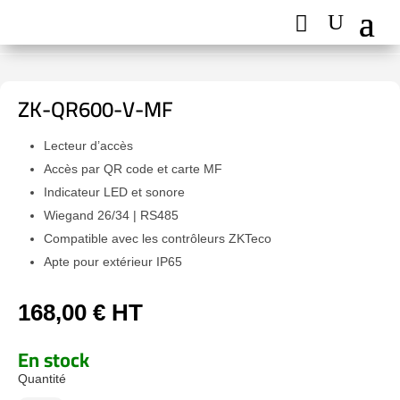
ZK-QR600-V-MF
Lecteur d’accès
Accès par QR code et carte MF
Indicateur LED et sonore
Wiegand 26/34 | RS485
Compatible avec les contrôleurs ZKTeco
Apte pour extérieur IP65
168,00
€
HT
En stock