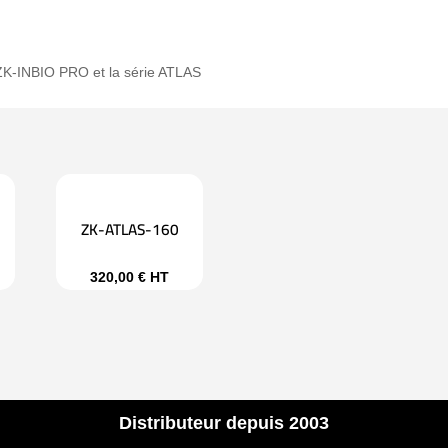
ZK-INBIO PRO et la série ATLAS
ZK-ATLAS-160
320,00
€
HT
Distributeur depuis 2003