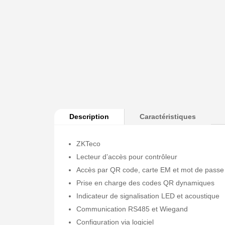
Description
Caractéristiques
ZKTeco
Lecteur d’accès pour contrôleur
Accès par QR code, carte EM et mot de passe
Prise en charge des codes QR dynamiques
Indicateur de signalisation LED et acoustique
Communication RS485 et Wiegand
Configuration via logiciel