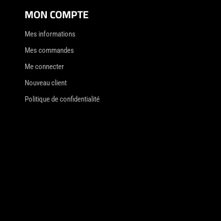
MON COMPTE
Mes informations
Mes commandes
Me connecter
Nouveau client
Politique de confidentialité