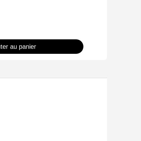
ter au panier