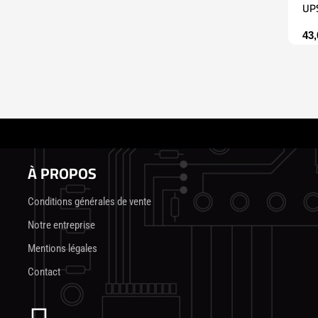
UP
43
À PROPOS
Conditions générales de vente
Notre entreprise
Mentions légales
Contact