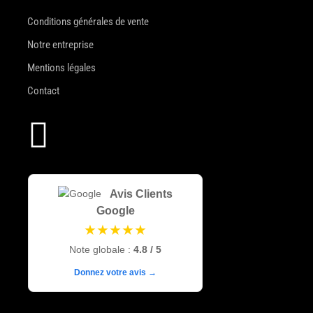
Conditions générales de vente
Notre entreprise
Mentions légales
Contact

Avis Clients
Google
★★★★★
Note globale :
4.8 / 5
Donnez votre avis →