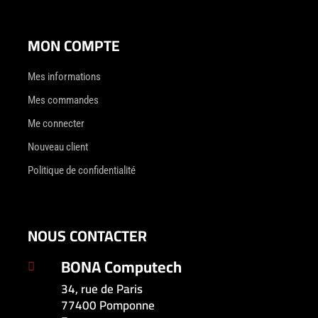
MON COMPTE
Mes informations
Mes commandes
Me connecter
Nouveau client
Politique de confidentialité
NOUS CONTACTER
BONA Computech

34, rue de Paris
77400 Pomponne