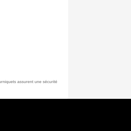
ourniquets assurent une sécurité