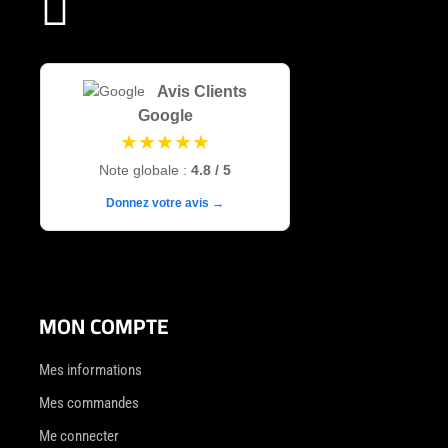

Avis Clients
Google
★★★★★
Note globale :
4.8 / 5
Donnez votre avis →
MON COMPTE
Mes informations
Mes commandes
Me connecter