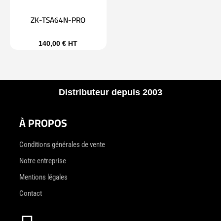
ZK-TSA64N-PRO
140,00
€
HT
Distributeur depuis 2003
À PROPOS
Conditions générales de vente
Notre entreprise
Mentions légales
Contact