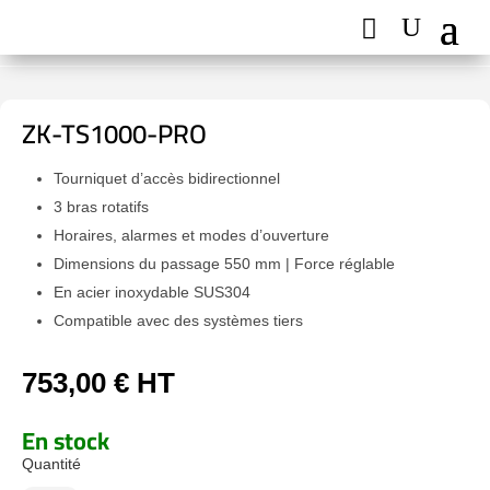
ZK-TS1000-PRO
Tourniquet d’accès bidirectionnel
3 bras rotatifs
Horaires, alarmes et modes d’ouverture
Dimensions du passage 550 mm | Force réglable
En acier inoxydable SUS304
Compatible avec des systèmes tiers
753,00
€
HT
En stock