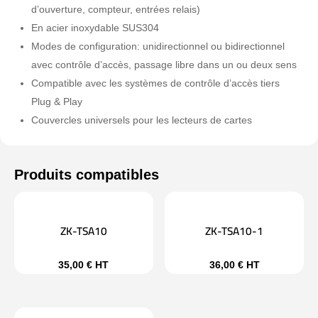
d’ouverture, compteur, entrées relais)
En acier inoxydable SUS304
Modes de configuration: unidirectionnel ou bidirectionnel
avec contrôle d’accès, passage libre dans un ou deux sens
Compatible avec les systèmes de contrôle d’accès tiers
Plug & Play
Couvercles universels pour les lecteurs de cartes
ZK-TSA10
ZK-TSA10-1
35,00
€
HT
36,00
€
HT