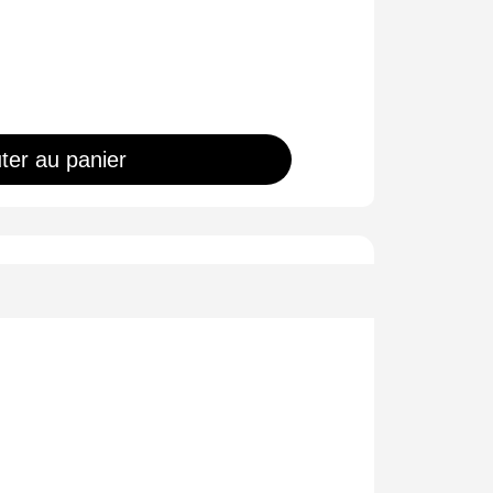
ter au panier