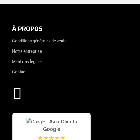
À PROPOS
Conditions générales de vente
Notre entreprise
Mentions légales
Contact

Avis Clients
Google
★★★★★