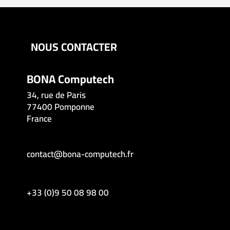
NOUS CONTACTER
BONA Computech
34, rue de Paris
77400 Pomponne
France
contact@bona-computech.fr
+33 (0)9 50 08 98 00