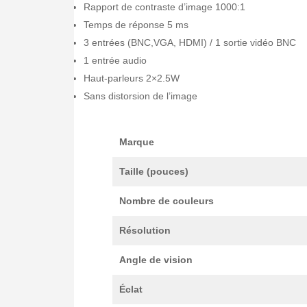
Rapport de contraste d’image 1000:1
Temps de réponse 5 ms
3 entrées (BNC,VGA, HDMI) / 1 sortie vidéo BNC
1 entrée audio
Haut-parleurs 2×2.5W
Sans distorsion de l’image
Marque
Taille (pouces)
Nombre de couleurs
Résolution
Angle de vision
Éclat