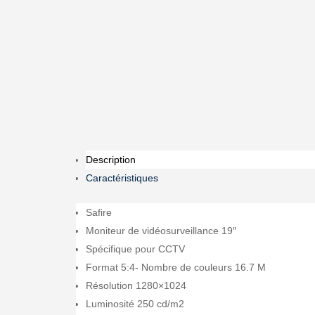
Description
Caractéristiques
Safire
Moniteur de vidéosurveillance 19″
Spécifique pour CCTV
Format 5:4- Nombre de couleurs 16.7 M
Résolution 1280×1024
Luminosité 250 cd/m2