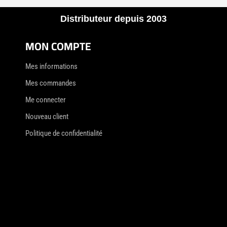
Distributeur depuis 2003
MON COMPTE
Mes informations
Mes commandes
Me connecter
Nouveau client
Politique de confidentialité