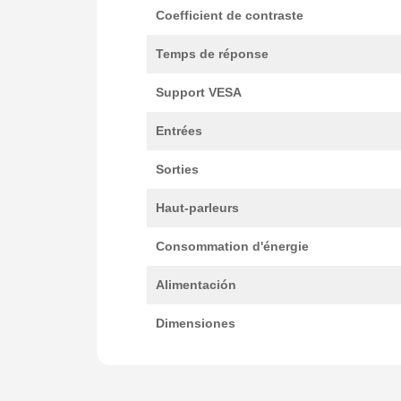
Coefficient de contraste
Temps de réponse
Support VESA
Entrées
Sorties
Haut-parleurs
Consommation d'énergie
Alimentación
Dimensiones