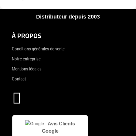
Distributeur depuis 2003
À PROPOS
Conditions générales de vente
Notre entreprise
Mentions légales
Contact

Avis Clients
Google