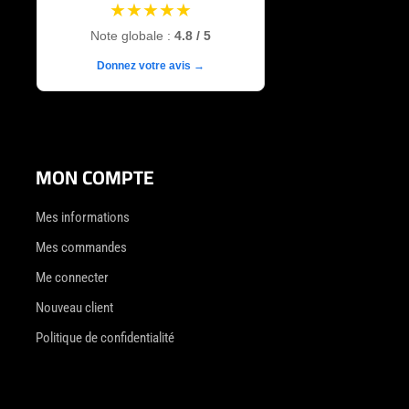
★★★★★
Note globale :
4.8 / 5
Donnez votre avis →
MON COMPTE
Mes informations
Mes commandes
Me connecter
Nouveau client
Politique de confidentialité