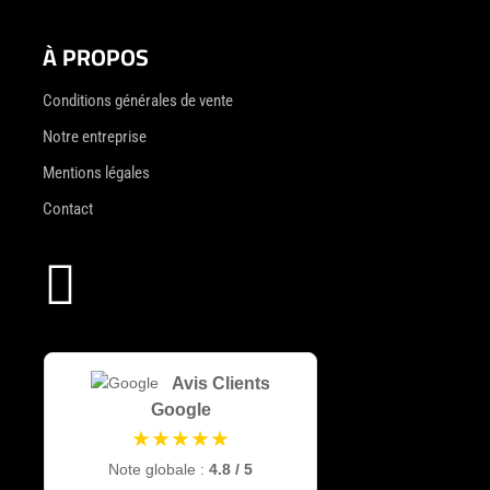
À PROPOS
Conditions générales de vente
Notre entreprise
Mentions légales
Contact

Avis Clients
Google
★★★★★
Note globale :
4.8 / 5