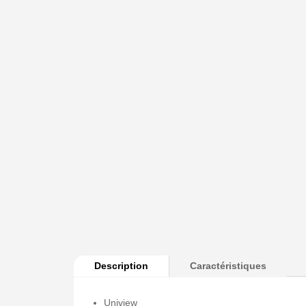
Description
Caractéristiques
Uniview