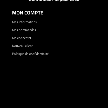
MON COMPTE
Mes informations
Mes commandes
Me connecter
Nouveau client
Politique de confidentialité