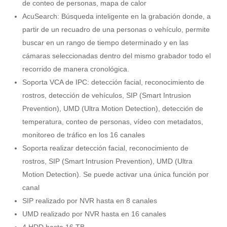
de conteo de personas, mapa de calor
AcuSearch: Búsqueda inteligente en la grabación donde, a
partir de un recuadro de una personas o vehículo, permite
buscar en un rango de tiempo determinado y en las
cámaras seleccionadas dentro del mismo grabador todo el
recorrido de manera cronológica.
Soporta VCA de IPC: detección facial, reconocimiento de
rostros, detección de vehículos, SIP (Smart Intrusion
Prevention), UMD (Ultra Motion Detection), detección de
temperatura, conteo de personas, vídeo con metadatos,
monitoreo de tráfico en los 16 canales
Soporta realizar detección facial, reconocimiento de
rostros, SIP (Smart Intrusion Prevention), UMD (Ultra
Motion Detection). Se puede activar una única función por
canal
SIP realizado por NVR hasta en 8 canales
UMD realizado por NVR hasta en 16 canales
4 HDD hasta 16 TB